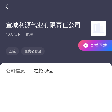
宣城利源气业有限责任公司
10人以下
能源
直播回放
五险
住房公积金
公司信息
在招职位