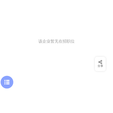
该企业暂无在招职位
分享